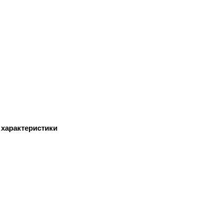
 характеристики