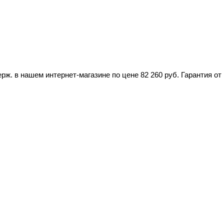
. в нашем интернет-магазине по цене 82 260 руб. Гарантия от