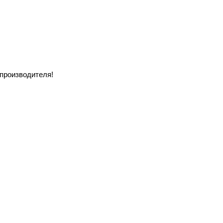
 производителя!