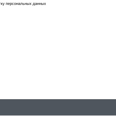
тку персональных данных