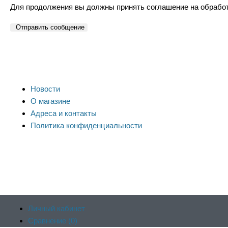
Для продолжения вы должны принять соглашение на обрабо
Отправить сообщение
Новости
О магазине
Адреса и контакты
Политика конфиденциальности
Личный кабинет
Сравнение (
0
)