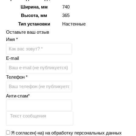
Ширина, мм
740
Высота, мм
365
Тип установки
Настенные
Оставьте ваш отзыв
Имя *
E-mail
Телефон *
Анти-спам*
Я согласен(-на) на обработку персональных данных