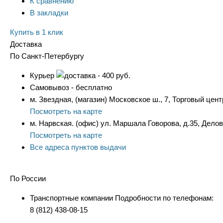
К сравнению
В закладки
Купить в 1 клик
Доставка
По Санкт-Петербургу
Курьер
- 400 руб.
Самовывоз - бесплатно
м. Звездная, (магазин) Московское ш., 7, Торговый цент
Посмотреть на карте
м. Нарвская. (офис) ул. Маршала Говорова, д.35, Дело
Посмотреть на карте
Все адреса пунктов выдачи
По России
Транспортные компании Подробности по телефонам:
8 (812) 438-08-15