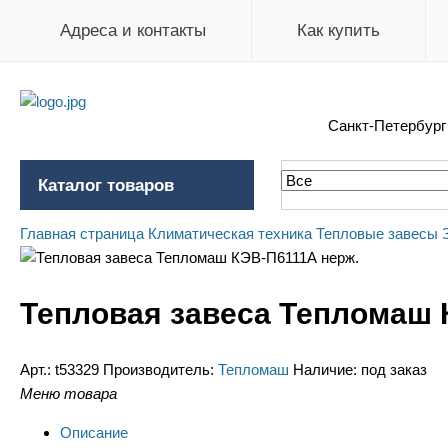
Адреса и контакты
Как купить
Санкт-Петербур
Каталог товаров
Главная страница
Климатическая техника
Тепловые завесы
Тепловая завеса Тепломаш 
Арт.:
t53329
Производитель:
Тепломаш
Наличие:
под заказ
Меню товара
Описание