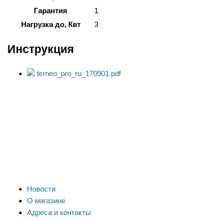
Гарантия
1
Нагрузка до, Квт
3
Инструкция
terneo_pro_ru_170901.pdf
Новости
О магазине
Адреса и контакты