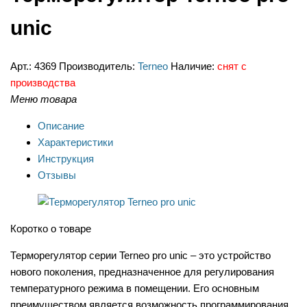
unic
Арт.:
4369
Производитель:
Terneo
Наличие:
снят с
производства
Меню товара
Описание
Характеристики
Инструкция
Отзывы
Коротко о товаре
Терморегулятор серии Terneo pro unic – это устройство
нового поколения, предназначенное для регулирования
температурного режима в помещении. Его основным
преимуществом является возможность программирования