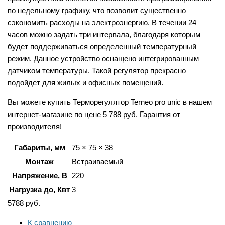
по недельному графику, что позволит существенно
сэкономить расходы на электроэнергию. В течении 24
часов можно задать три интервала, благодаря которым
будет поддерживаться определенный температурный
режим. Данное устройство оснащено интегрированным
датчиком температуры. Такой регулятор прекрасно
подойдет для жилых и офисных помещений.
Вы можете купить Терморегулятор Terneo pro unic в нашем
интернет-магазине по цене 5 788 руб. Гарантия от
производителя!
Габариты, мм
75 × 75 × 38
Монтаж
Встраиваемый
Напряжение, В
220
Нагрузка до, Квт
3
5788
руб.
К сравнению