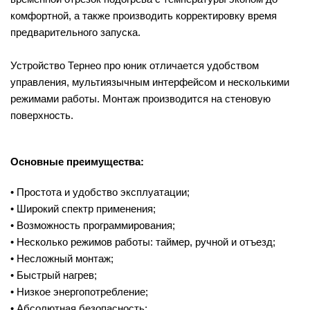
комфортной, а также производить корректировку время
предварительного запуска.
Устройство Тернео про юник отличается удобством
управления, мультиязычным интерфейсом и несколькими
режимами работы. Монтаж производится на стеновую
поверхность.
Основные преимущества:
• Простота и удобство эксплуатации;
• Широкий спектр применения;
• Возможность программирования;
• Несколько режимов работы: таймер, ручной и отъезд;
• Несложный монтаж;
• Быстрый нагрев;
• Низкое энергопотребление;
• Абсолютная безопасность;