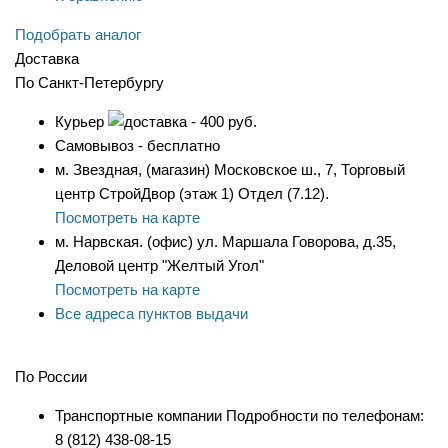
Подобрать аналог
Доставка
По Санкт-Петербургу
Курьер
- 400 руб.
Самовывоз - бесплатно
м. Звездная, (магазин) Московское ш., 7, Торговый
центр СтройДвор (этаж 1) Отдел (7.12).
Посмотреть на карте
м. Нарвская. (офис) ул. Маршала Говорова, д.35,
Деловой центр "Желтый Угол"
Посмотреть на карте
Все адреса пунктов выдачи
По России
Транспортные компании Подробности по телефонам:
8 (812) 438-08-15