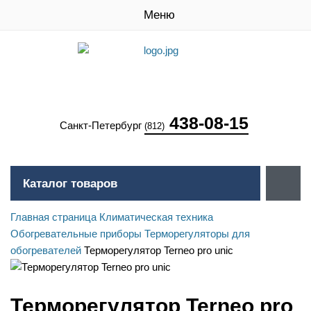
Меню
438-08-15
Санкт-Петербург
(812)
Каталог товаров
Главная страница
Климатическая техника
Обогревательные приборы
Терморегуляторы для
обогревателей
Терморегулятор Terneo pro unic
Терморегулятор Terneo pro