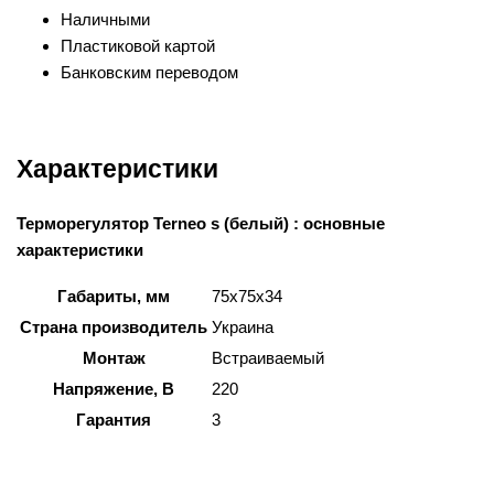
Наличными
Пластиковой картой
Банковским переводом
Характеристики
Терморегулятор Terneo s (белый) : основные
характеристики
Габариты, мм
75х75х34
Страна производитель
Украина
Монтаж
Встраиваемый
Напряжение, В
220
Гарантия
3