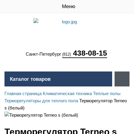
Меню
438-08-15
Санкт-Петербург
(812)
Каталог товаров
Главная страница
Климатическая техника
Теплые полы
Терморегуляторы для теплого пола
Терморегулятор Terneo
s (белый)
Терморегулятор Terneo s