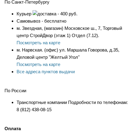
По Санкт-Петербургу
Курьер
- 400 руб.
Самовывоз - бесплатно
м. Звездная, (магазин) Московское ш., 7, Торговый
центр СтройДвор (этаж 1) Отдел (7.12).
Посмотреть на карте
м. Нарвская. (офис) ул. Маршала Говорова, д.35,
Деловой центр "Желтый Угол"
Посмотреть на карте
Все адреса пунктов выдачи
По России
Транспортные компании Подробности по телефонам:
8 (812) 438-08-15
Оплата