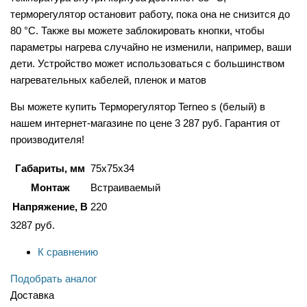
терморегулятор остановит работу, пока она не снизится до
80 °С. Также вы можете заблокировать кнопки, чтобы
параметры нагрева случайно не изменили, например, ваши
дети. Устройство может использоваться с большинством
нагревательных кабелей, пленок и матов
Вы можете купить Терморегулятор Terneo s (белый) в
нашем интернет-магазине по цене 3 287 руб. Гарантия от
производителя!
Габариты, мм
75х75х34
Монтаж
Встраиваемый
Напряжение, В
220
3287
руб.
К сравнению
Подобрать аналог
Доставка