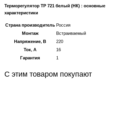
Терморегулятор ТР 721 белый (НК) : основные
характеристики
Страна производитель
Россия
Монтаж
Встраиваемый
Напряжение, В
220
Ток, А
16
Гарантия
1
С этим товаром покупают