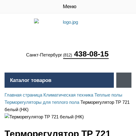
Меню
438-08-15
Санкт-Петербург
(812)
Каталог товаров
Главная страница
Климатическая техника
Теплые полы
Терморегуляторы для теплого пола
Терморегулятор ТР 721
белый (НК)
Терморегулятор ТР 721