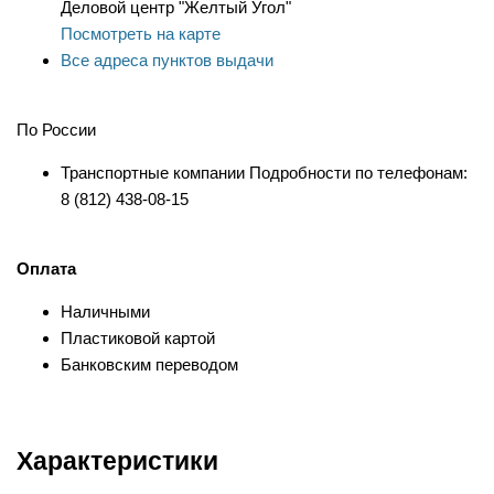
Деловой центр "Желтый Угол"
Посмотреть на карте
Все адреса пунктов выдачи
По России
Транспортные компании Подробности по телефонам:
8 (812) 438-08-15
Оплата
Наличными
Пластиковой картой
Банковским переводом
Характеристики