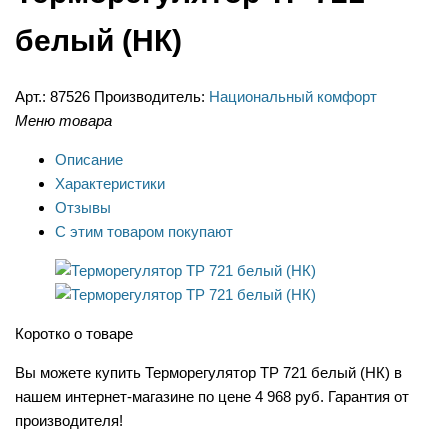
белый (НК)
Арт.:
87526
Производитель:
Национальный комфорт
Меню товара
Описание
Характеристики
Отзывы
С этим товаром покупают
Коротко о товаре
Вы можете купить Терморегулятор ТР 721 белый (НК) в
нашем интернет-магазине по цене 4 968 руб. Гарантия от
производителя!