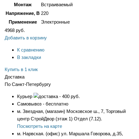
Монтаж
Встраиваемый
Напряжение, В
220
Применение
Электронные
4968
руб.
Добавить в корзину
К сравнению
В закладки
Купить в 1 клик
Доставка
По Санкт-Петербургу
Курьер
- 400 руб.
Самовывоз - бесплатно
м. Звездная, (магазин) Московское ш., 7, Торговый
центр СтройДвор (этаж 1) Отдел (7.12).
Посмотреть на карте
м. Нарвская. (офис) ул. Маршала Говорова, д.35,