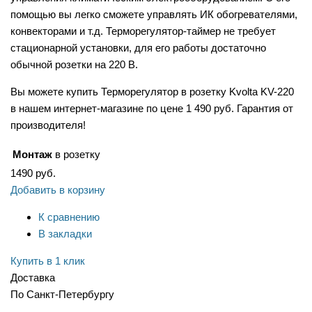
помощью вы легко сможете управлять ИК обогревателями,
конвекторами и т.д. Терморегулятор-таймер не требует
стационарной установки, для его работы достаточно
обычной розетки на 220 В.
Вы можете купить Терморегулятор в розетку Kvolta KV-220
в нашем интернет-магазине по цене 1 490 руб. Гарантия от
производителя!
Монтаж
в розетку
1490
руб.
Добавить в корзину
К сравнению
В закладки
Купить в 1 клик
Доставка
По Санкт-Петербургу