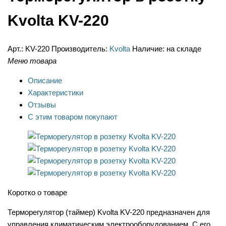
Kvolta KV-220
Арт.:
KV-220
Производитель:
Kvolta
Наличие:
на складе
Меню товара
Описание
Характеристики
Отзывы
С этим товаром покупают
Коротко о товаре
Терморегулятор (таймер) Kvolta KV-220 предназначен для
управления климатическим электрооборудованием. С его