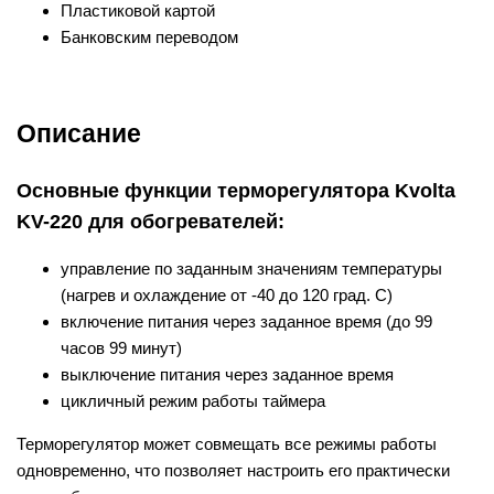
Пластиковой картой
Банковским переводом
Описание
Основные функции терморегулятора Kvolta
KV-220 для обогревателей:
управление по заданным значениям температуры
(нагрев и охлаждение от -40 до 120 град. С)
включение питания через заданное время (до 99
часов 99 минут)
выключение питания через заданное время
цикличный режим работы таймера
Терморегулятор может совмещать все режимы работы
одновременно, что позволяет настроить его практически