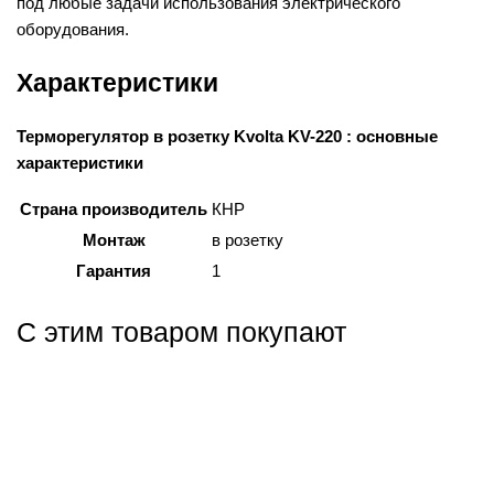
под любые задачи использования электрического
оборудования.
Характеристики
Терморегулятор в розетку Kvolta KV-220 : основные
характеристики
Страна производитель
КНР
Монтаж
в розетку
Гарантия
1
С этим товаром покупают