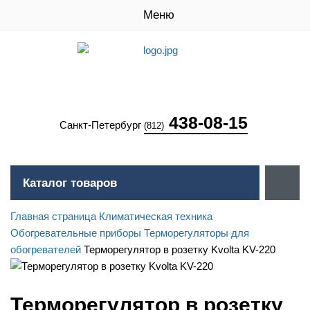
Меню
438-08-15
Санкт-Петербург
(812)
Каталог товаров
Главная страница
Климатическая техника
Обогревательные приборы
Терморегуляторы для
обогревателей
Терморегулятор в розетку Kvolta KV-220
Терморегулятор в розетку