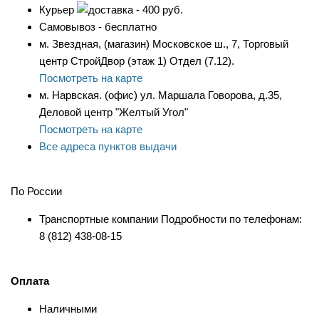
Курьер
- 400 руб.
Самовывоз - бесплатно
м. Звездная, (магазин) Московское ш., 7, Торговый
центр СтройДвор (этаж 1) Отдел (7.12).
Посмотреть на карте
м. Нарвская. (офис) ул. Маршала Говорова, д.35,
Деловой центр "Желтый Угол"
Посмотреть на карте
Все адреса пунктов выдачи
По России
Транспортные компании Подробности по телефонам:
8 (812) 438-08-15
Оплата
Наличными