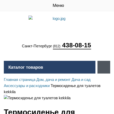
Меню
438-08-15
Санкт-Петербург
(812)
Каталог товаров
Главная страница
Дом, дача и ремонт
Дача и сад
Аксессуары и расходники
Термосиденье для туалетов
kekkila
Термосиденье для