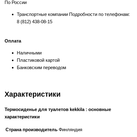
По России
Транспортные компании Подробности по телефонам:
8 (812) 438-08-15
Оплата
Наличными
Пластиковой картой
Банковским переводом
Характеристики
Термосиденье для туалетов kekkila : основные
характеристики
Страна производитель
Финляндия