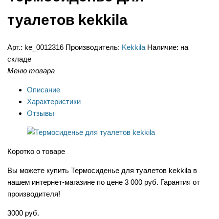
туалетов kekkila
Арт.:
ke_0012316
Производитель:
Kekkila
Наличие:
на
складе
Меню товара
Описание
Характеристики
Отзывы
Коротко о товаре
Вы можете купить Термосиденье для туалетов kekkila в
нашем интернет-магазине по цене 3 000 руб. Гарантия от
производителя!
3000
руб.