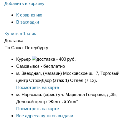
Добавить в корзину
К сравнению
В закладки
Купить в 1 клик
Доставка
По Санкт-Петербургу
Курьер
- 400 руб.
Самовывоз - бесплатно
м. Звездная, (магазин) Московское ш., 7, Торговый
центр СтройДвор (этаж 1) Отдел (7.12).
Посмотреть на карте
м. Нарвская. (офис) ул. Маршала Говорова, д.35,
Деловой центр "Желтый Угол"
Посмотреть на карте
Все адреса пунктов выдачи