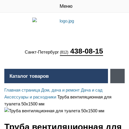
Меню
438-08-15
Санкт-Петербург
(812)
Каталог товаров
Главная страница
Дом, дача и ремонт
Дача и сад
Аксессуары и расходники
Труба вентиляционная для
туалета 50х1500 мм
Труба вентиляционная для