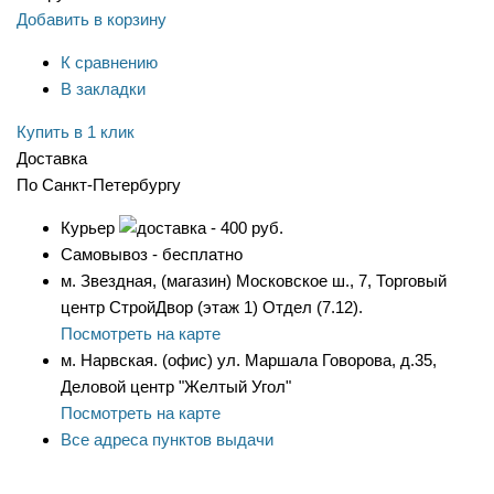
Добавить в корзину
К сравнению
В закладки
Купить в 1 клик
Доставка
По Санкт-Петербургу
Курьер
- 400 руб.
Самовывоз - бесплатно
м. Звездная, (магазин) Московское ш., 7, Торговый
центр СтройДвор (этаж 1) Отдел (7.12).
Посмотреть на карте
м. Нарвская. (офис) ул. Маршала Говорова, д.35,
Деловой центр "Желтый Угол"
Посмотреть на карте
Все адреса пунктов выдачи