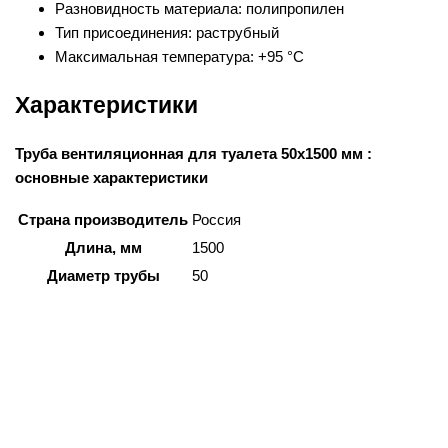
Разновидность материала: полипропилен
Тип присоединения: раструбный
Максимальная температура: +95 °C
Характеристики
Труба вентиляционная для туалета 50х1500 мм :
основные характеристики
Страна производитель
Россия
Длина, мм
1500
Диаметр трубы
50