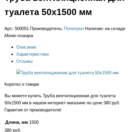
туалета 50х1500 мм
Арт.:
500051
Производитель:
Политрон
Наличие:
на складе
Меню товара
Описание
Характеристики
Отзывы
Коротко о товаре
Вы можете купить Труба вентиляционная для туалета
50х1500 мм в нашем интернет-магазине по цене 380 руб.
Гарантия от производителя!
Длина, мм
1500
380
руб.