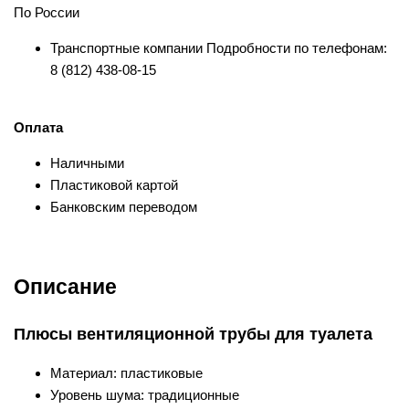
По России
Транспортные компании Подробности по телефонам:
8 (812) 438-08-15
Оплата
Наличными
Пластиковой картой
Банковским переводом
Описание
Плюсы вентиляционной трубы для туалета
Материал: пластиковые
Уровень шума: традиционные