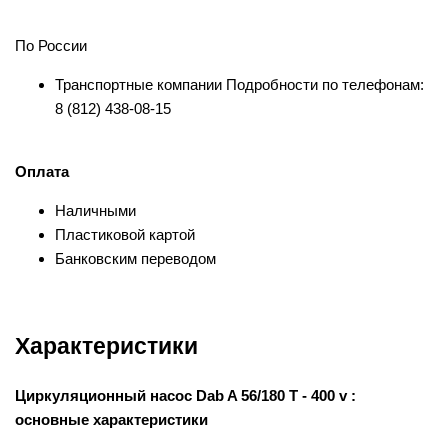
По России
Транспортные компании Подробности по телефонам:
8 (812) 438-08-15
Оплата
Наличными
Пластиковой картой
Банковским переводом
Характеристики
Циркуляционный насос Dab A 56/180 T - 400 v :
основные характеристики