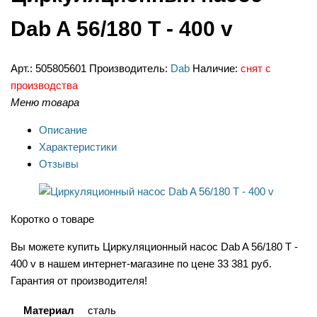
Dab A 56/180 T - 400 v
Арт.:
505805601
Производитель:
Dab
Наличие:
снят с
производства
Меню товара
Описание
Характеристики
Отзывы
Коротко о товаре
Вы можете купить Циркуляционный насос Dab A 56/180 T -
400 v в нашем интернет-магазине по цене 33 381 руб.
Гарантия от производителя!
Материал
сталь