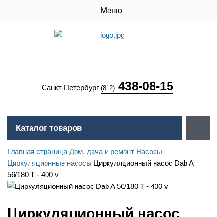
Меню
438-08-15
Санкт-Петербург
(812)
Каталог товаров
Главная страница
Дом, дача и ремонт
Насосы
Циркуляционные насосы
Циркуляционный насос Dab A
56/180 T - 400 v
Циркуляционный насос