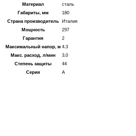
Материал
сталь
Габариты, мм
180
Страна производитель
Италия
Мощность
297
Гарантия
2
Максимальный напор, м
4.3
Макс. расход, л/мин
3.0
Степень защиты
44
Серия
A