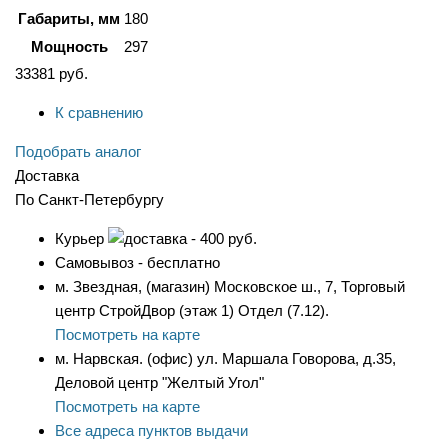
Габариты, мм
180
Мощность
297
33381
руб.
К сравнению
Подобрать аналог
Доставка
По Санкт-Петербургу
Курьер
- 400 руб.
Самовывоз - бесплатно
м. Звездная, (магазин) Московское ш., 7, Торговый
центр СтройДвор (этаж 1) Отдел (7.12).
Посмотреть на карте
м. Нарвская. (офис) ул. Маршала Говорова, д.35,
Деловой центр "Желтый Угол"
Посмотреть на карте
Все адреса пунктов выдачи