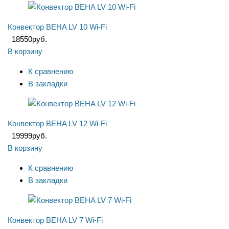
Конвектор BEHA LV 10 Wi-Fi
18550
руб.
В корзину
К сравнению
В закладки
Конвектор BEHA LV 12 Wi-Fi
19999
руб.
В корзину
К сравнению
В закладки
Конвектор BEHA LV 7 Wi-Fi