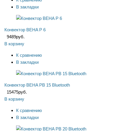
В закладки
Конвектор BEHA P 6
9489
руб.
В корзину
К сравнению
В закладки
Конвектор BEHA PB 15 Bluetooth
15475
руб.
В корзину
К сравнению
В закладки