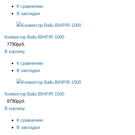
К сравнению
В закладки
Конвектор Ballu BIHP/R-1000
7790
руб.
В корзину
К сравнению
В закладки
Конвектор Ballu BIHP/R-1500
8790
руб.
В корзину
К сравнению
В закладки