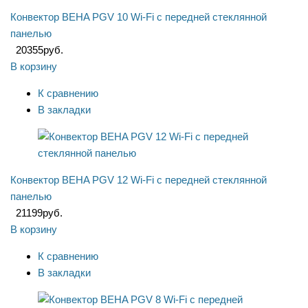
Конвектор BEHA PGV 10 Wi-Fi с передней стеклянной
панелью
20355
руб.
В корзину
К сравнению
В закладки
Конвектор BEHA PGV 12 Wi-Fi с передней стеклянной
панелью
21199
руб.
В корзину
К сравнению
В закладки