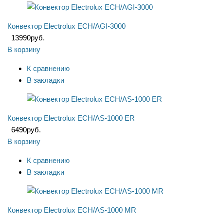
Конвектор Electrolux ECH/AGI-3000
13990
руб.
В корзину
К сравнению
В закладки
Конвектор Electrolux ECH/AS-1000 ER
6490
руб.
В корзину
К сравнению
В закладки
Конвектор Electrolux ECH/AS-1000 MR