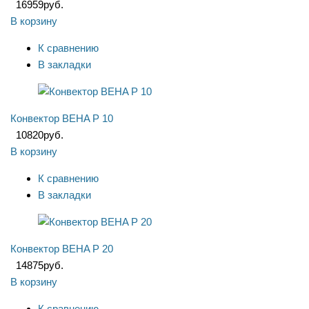
16959
руб.
В корзину
К сравнению
В закладки
Конвектор BEHA P 10
10820
руб.
В корзину
К сравнению
В закладки
Конвектор BEHA P 20
14875
руб.
В корзину
К сравнению