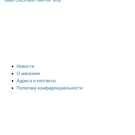
Новости
О магазине
Адреса и контакты
Политика конфиденциальности