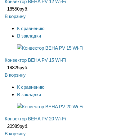
Конвектор BEHA PV 12 Wi-Fi
18550
руб.
В корзину
К сравнению
В закладки
Конвектор BEHA PV 15 Wi-Fi
19825
руб.
В корзину
К сравнению
В закладки
Конвектор BEHA PV 20 Wi-Fi
20989
руб.
В корзину