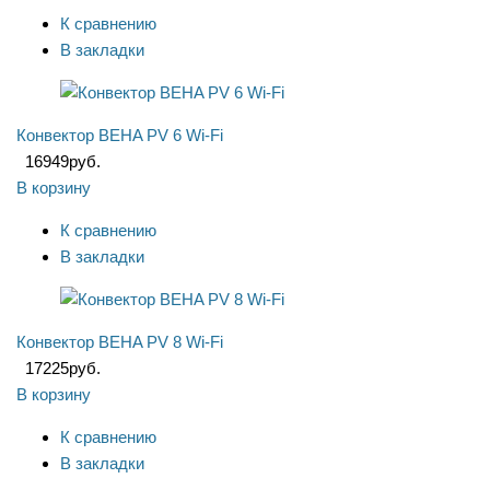
К сравнению
В закладки
Конвектор BEHA PV 6 Wi-Fi
16949
руб.
В корзину
К сравнению
В закладки
Конвектор BEHA PV 8 Wi-Fi
17225
руб.
В корзину
К сравнению
В закладки