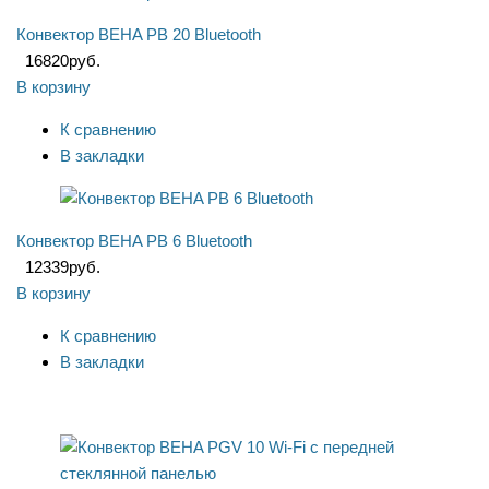
Конвектор BEHA PB 20 Bluetooth
16820
руб.
В корзину
К сравнению
В закладки
Конвектор BEHA PB 6 Bluetooth
12339
руб.
В корзину
К сравнению
В закладки