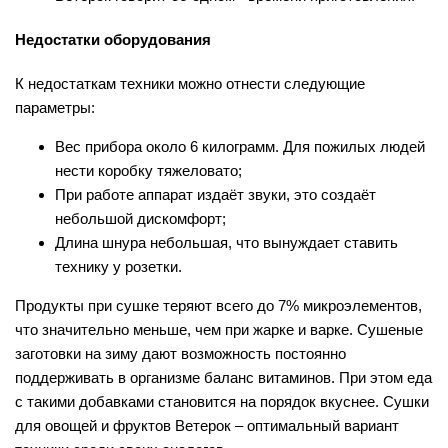
Недостатки оборудования
К недостаткам техники можно отнести следующие
параметры:
Вес прибора около 6 килограмм. Для пожилых людей
нести коробку тяжеловато;
При работе аппарат издаёт звуки, это создаёт
небольшой дискомфорт;
Длина шнура небольшая, что вынуждает ставить
технику у розетки.
Продукты при сушке теряют всего до 7% микроэлементов,
что значительно меньше, чем при жарке и варке. Сушеные
заготовки на зиму дают возможность постоянно
поддерживать в организме баланс витаминов. При этом еда
с такими добавками становится на порядок вкуснее. Сушки
для овощей и фруктов Ветерок – оптимальный вариант