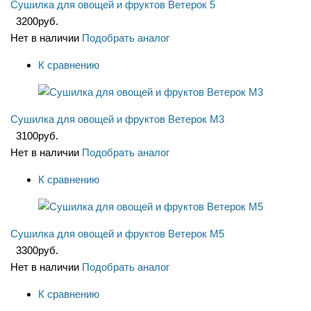
Сушилка для овощей и фруктов Ветерок 5
3200
руб.
Нет в наличии
Подобрать аналог
К сравнению
Сушилка для овощей и фруктов Ветерок М3
3100
руб.
Нет в наличии
Подобрать аналог
К сравнению
Сушилка для овощей и фруктов Ветерок М5
3300
руб.
Нет в наличии
Подобрать аналог
К сравнению