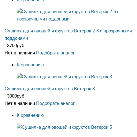
Сушилка для овощей и фруктов Ветерок 2-6 с прозрачными
поддонами
3700
руб.
Нет в наличии
Подобрать аналог
К сравнению
Сушилка для овощей и фруктов Ветерок 3
3000
руб.
Нет в наличии
Подобрать аналог
К сравнению