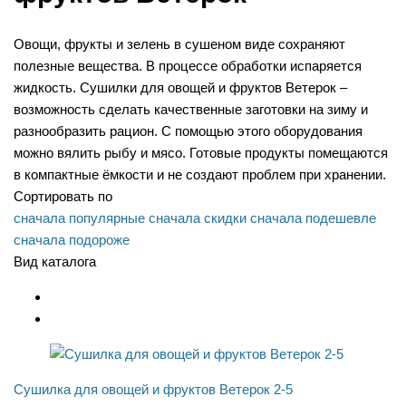
Овощи, фрукты и зелень в сушеном виде сохраняют
полезные вещества. В процессе обработки испаряется
жидкость. Сушилки для овощей и фруктов Ветерок –
возможность сделать качественные заготовки на зиму и
разнообразить рацион. С помощью этого оборудования
можно вялить рыбу и мясо. Готовые продукты помещаются
в компактные ёмкости и не создают проблем при хранении.
Сортировать по
сначала популярные
сначала скидки
сначала подешевле
сначала подороже
Вид каталога
Сушилка для овощей и фруктов Ветерок 2-5