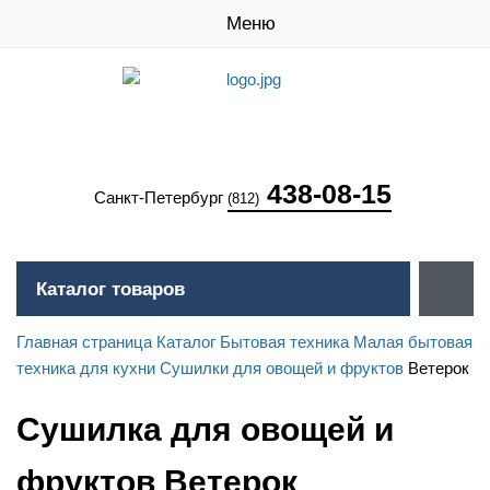
Меню
438-08-15
Санкт-Петербург
(812)
Каталог товаров
Главная страница
Каталог
Бытовая техника
Малая бытовая
техника для кухни
Сушилки для овощей и фруктов
Ветерок
Сушилка для овощей и
фруктов Ветерок