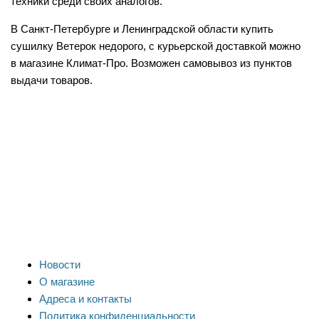
техники среди своих аналогов.
В Санкт-Петербурге и Ленинградской области купить
сушилку Ветерок недорого, с курьерской доставкой можно
в магазине Климат-Про. Возможен самовывоз из пунктов
выдачи товаров.
Новости
О магазине
Адреса и контакты
Политика конфиденциальности