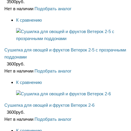
3500
руб.
Нет в наличии
Подобрать аналог
К сравнению
Сушилка для овощей и фруктов Ветерок 2-5 с прозрачными
поддонами
3600
руб.
Нет в наличии
Подобрать аналог
К сравнению
Сушилка для овощей и фруктов Ветерок 2-6
3600
руб.
Нет в наличии
Подобрать аналог
К сравнению