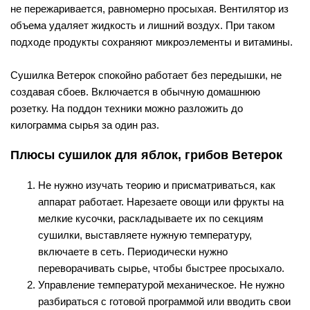
не пережаривается, равномерно просыхая. Вентилятор из
объема удаляет жидкость и лишний воздух. При таком
подходе продукты сохраняют микроэлементы и витамины.
Сушилка Ветерок спокойно работает без передышки, не
создавая сбоев. Включается в обычную домашнюю
розетку. На поддон техники можно разложить до
килограмма сырья за один раз.
Плюсы сушилок для яблок, грибов Ветерок
Не нужно изучать теорию и присматриваться, как
аппарат работает. Нарезаете овощи или фрукты на
мелкие кусочки, раскладываете их по секциям
сушилки, выставляете нужную температуру,
включаете в сеть. Периодически нужно
переворачивать сырье, чтобы быстрее просыхало.
Управление температурой механическое. Не нужно
разбираться с готовой программой или вводить свои