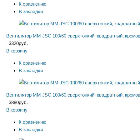
К сравнению
В закладки
Вентилятор ММ JSC 100/60 сверхтонкий, квадратный, кремо
3320
руб.
В корзину
К сравнению
В закладки
Вентилятор ММ JSC 100/60 сверхтонкий, квадратный, кремо
3880
руб.
В корзину
К сравнению
В закладки