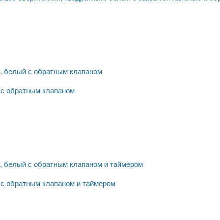
 с обратным клапаном
 с обратным клапаном и таймером