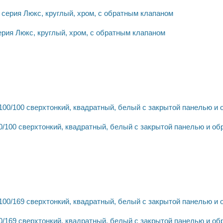
рия Люкс, круглый, хром, с обратным клапаном
/100 сверхтонкий, квадратный, белый с закрытой панелью и о
/169 сверхтонкий, квадратный, белый с закрытой панелью и о