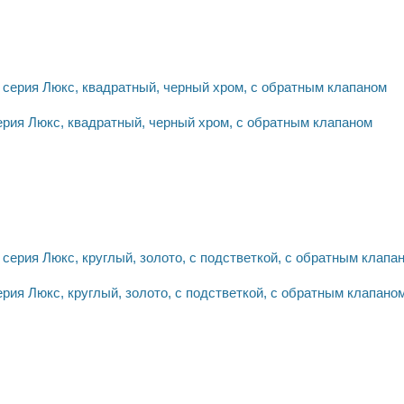
ерия Люкс, квадратный, черный хром, с обратным клапаном
рия Люкс, круглый, золото, с подстветкой, с обратным клапано