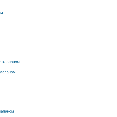
клапаном