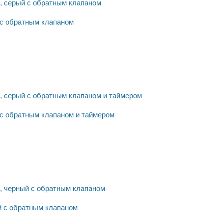
 с обратным клапаном
 с обратным клапаном и таймером
й с обратным клапаном