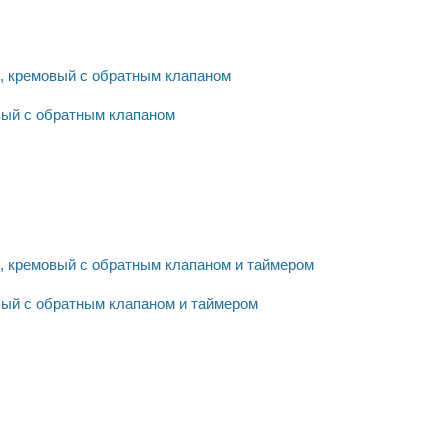
вый с обратным клапаном
вый с обратным клапаном и таймером