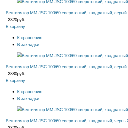
Вентилятор ММ JSC 100/60 сверхтонкий, квадратный, серый
3320
руб.
В корзину
К сравнению
В закладки
Вентилятор ММ JSC 100/60 сверхтонкий, квадратный, серый
3880
руб.
В корзину
К сравнению
В закладки
Вентилятор ММ JSC 100/60 сверхтонкий, квадратный, черны
3320
руб.