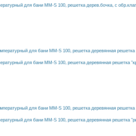
ературный для бани MM-S 100, решетка дерев.бочка, с обр.кла
ературный для бани MM-S 100, решетка деревянная решетка "кр
ературный для бани MM-S 100, решетка деревянная решетка "ры